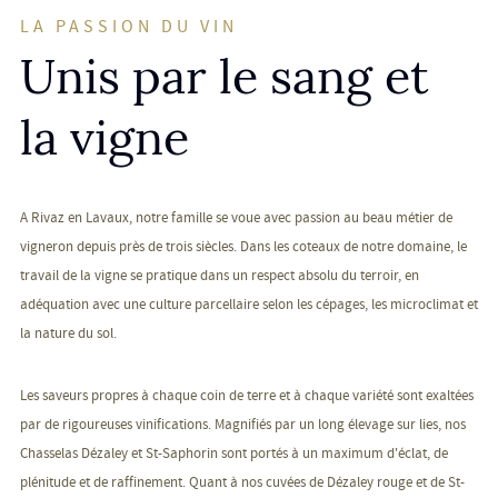
LA PASSION DU VIN
Unis par le sang et
la vigne
A Rivaz en Lavaux, notre famille se voue avec passion au beau métier de
vigneron depuis près de trois siècles. Dans les coteaux de notre domaine, le
travail de la vigne se pratique dans un respect absolu du terroir, en
adéquation avec une culture parcellaire selon les cépages, les microclimat et
la nature du sol.
Les saveurs propres à chaque coin de terre et à chaque variété sont exaltées
par de rigoureuses vinifications. Magnifiés par un long élevage sur lies, nos
Chasselas Dézaley et St-Saphorin sont portés à un maximum d'éclat, de
plénitude et de raffinement. Quant à nos cuvées de Dézaley rouge et de St-