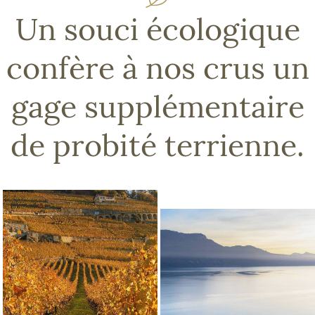
Un souci écologique
confère à nos crus un
gage supplémentaire
de probité terrienne.