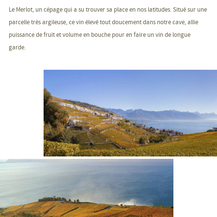
Le Merlot, un cépage qui a su trouver sa place en nos latitudes. Situé sur une
parcelle très argileuse, ce vin élevé tout doucement dans notre cave, allie
puissance de fruit et volume en bouche pour en faire un vin de longue
garde.