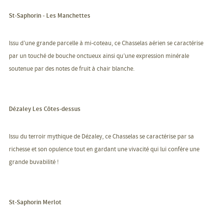
St-Saphorin - Les Manchettes
Issu d’une grande parcelle à mi-coteau, ce Chasselas aérien se caractérise
par un touché de bouche onctueux ainsi qu’une expression minérale
soutenue par des notes de fruit à chair blanche.
Dézaley Les Côtes-dessus
Issu du terroir mythique de Dézaley, ce Chasselas se caractérise par sa
richesse et son opulence tout en gardant une vivacité qui lui confère une
grande buvabilité !
St-Saphorin Merlot