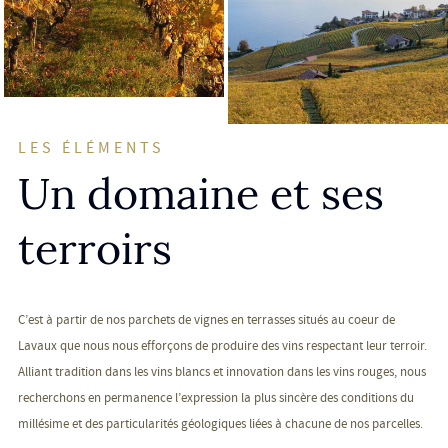
LES ÉLÉMENTS
Un domaine et ses
terroirs
C’est à partir de nos parchets de vignes en terrasses situés au coeur de
Lavaux que nous nous efforçons de produire des vins respectant leur terroir.
Alliant tradition dans les vins blancs et innovation dans les vins rouges, nous
recherchons en permanence l’expression la plus sincère des conditions du
millésime et des particularités géologiques liées à chacune de nos parcelles.