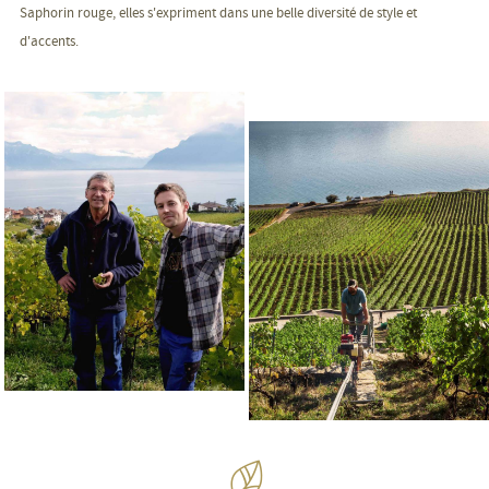
Saphorin rouge, elles s'expriment dans une belle diversité de style et
d'accents.